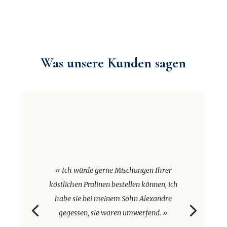
Was unsere Kunden sagen
«
Ich würde gerne Mischungen Ihrer
köstlichen Pralinen bestellen können, ich
habe sie bei meinem Sohn Alexandre
gegessen, sie waren umwerfend
. »