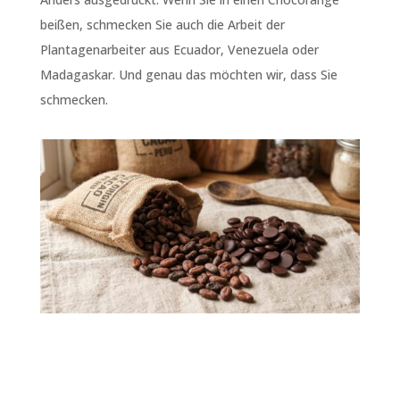
beißen, schmecken Sie auch die Arbeit der
Plantagenarbeiter aus Ecuador, Venezuela oder
Madagaskar. Und genau das möchten wir, dass Sie
schmecken.