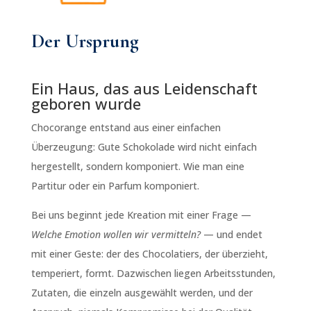
Der Ursprung
Ein Haus, das aus Leidenschaft
geboren wurde
Chocorange entstand aus einer einfachen
Überzeugung: Gute Schokolade wird nicht einfach
hergestellt, sondern komponiert. Wie man eine
Partitur oder ein Parfum komponiert.
Bei uns beginnt jede Kreation mit einer Frage —
Welche Emotion wollen wir vermitteln?
— und endet
mit einer Geste: der des Chocolatiers, der überzieht,
temperiert, formt. Dazwischen liegen Arbeitsstunden,
Zutaten, die einzeln ausgewählt werden, und der