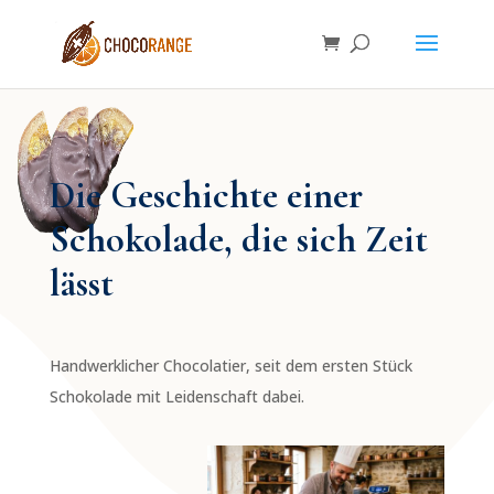
Die Geschichte einer
Schokolade, die sich Zeit
lässt
Handwerklicher Chocolatier, seit dem ersten Stück
Schokolade mit Leidenschaft dabei.