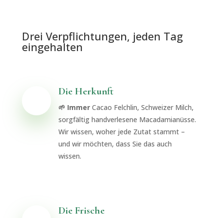
Drei Verpflichtungen, jeden Tag
eingehalten
Die Herkunft
🌱 Immer
Cacao Felchlin, Schweizer Milch,
sorgfältig handverlesene Macadamianüsse.
Wir wissen, woher jede Zutat stammt –
und wir möchten, dass Sie das auch
wissen.
Die Frische