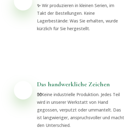
✨
Wir produzieren in kleinen Serien, im
Takt der Bestellungen. Keine
Lagerbestände: Was Sie erhalten, wurde
kürzlich für Sie hergestellt.
Das handwerkliche Zeichen
👐
Keine industrielle Produktion. Jedes Teil
wird in unserer Werkstatt von Hand
gegossen, verputzt oder ummantelt. Das
ist langwieriger, anspruchsvoller und macht
den Unterschied.