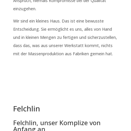
Anspruch, niemals Kompromisse bei der Qualität
einzugehen.
Wir sind ein kleines Haus. Das ist eine bewusste
Entscheidung. Sie ermöglicht es uns, alles von Hand
und in kleinen Mengen zu fertigen und sicherzustellen,
dass das, was aus unserer Werkstatt kommt, nichts
mit der Massenproduktion aus Fabriken gemein hat.
Felchlin
Felchlin, unser Komplize von
Anfang an