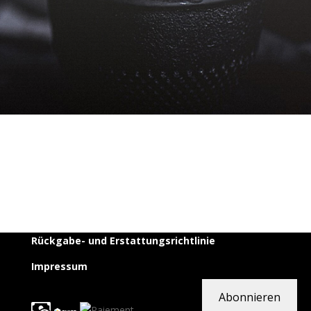
Rückgabe- und Erstattungsrichtlinie
Impressum
Abonnieren