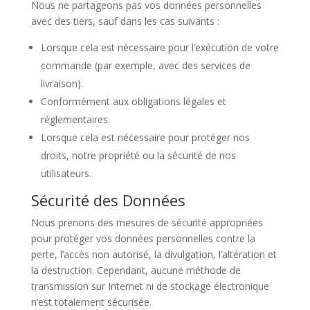
Nous ne partageons pas vos données personnelles
avec des tiers, sauf dans les cas suivants :
Lorsque cela est nécessaire pour l’exécution de votre
commande (par exemple, avec des services de
livraison).
Conformément aux obligations légales et
réglementaires.
Lorsque cela est nécessaire pour protéger nos
droits, notre propriété ou la sécurité de nos
utilisateurs.
Sécurité des Données
Nous prenons des mesures de sécurité appropriées
pour protéger vos données personnelles contre la
perte, l’accès non autorisé, la divulgation, l’altération et
la destruction. Cependant, aucune méthode de
transmission sur Internet ni de stockage électronique
n’est totalement sécurisée.