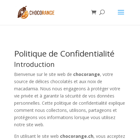
Politique de Confidentialité
Introduction
Bienvenue sur le site web de
chocorange
, votre
source de délices chocolatés et aux noix de
macadamia. Nous nous engageons à protéger votre
vie privée et à garantir la sécurité de vos données
personnelles. Cette politique de confidentialité explique
comment nous collectons, utilisons, partageons et
protégeons vos informations lorsque vous utilisez
notre site web.
En utilisant le site web
chocorange.ch
, vous acceptez