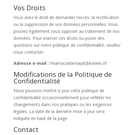
Vos Droits
Vous avez le droit de demander l’accès, la rectification
ou la suppression de vos données personnelles. Vous
pouvez également vous opposer au traitement de vos
données. Pour exercer ces droits ou poser des
questions sur notre politique de confidentialité, veuillez
nous contacter :
Adresse e-mail :
miamacadamia(at)bluewin.ch
Modifications de la Politique de
Confidentialité
Nous pouvons mettre à jour cette politique de
confidentialité occasionnellement pour refléter les
changements dans nos pratiques ou les exigences
légales. La date de la dernière mise à jour sera
indiquée en haut de la page.
Contact