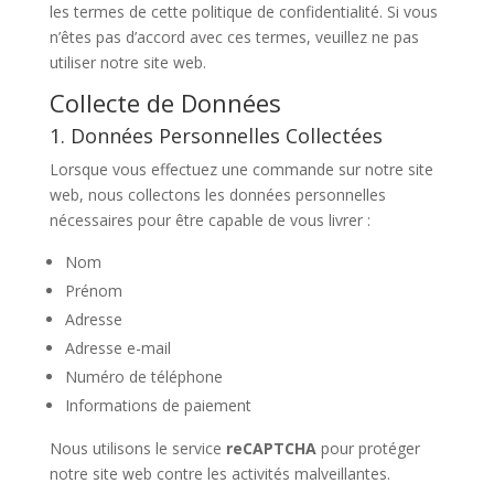
les termes de cette politique de confidentialité. Si vous
n’êtes pas d’accord avec ces termes, veuillez ne pas
utiliser notre site web.
Collecte de Données
1. Données Personnelles Collectées
Lorsque vous effectuez une commande sur notre site
web, nous collectons les données personnelles
nécessaires pour être capable de vous livrer :
Nom
Prénom
Adresse
Adresse e-mail
Numéro de téléphone
Informations de paiement
Nous utilisons le service
reCAPTCHA
pour protéger
notre site web contre les activités malveillantes.