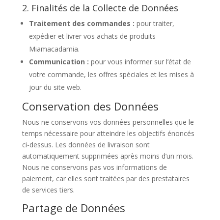
2. Finalités de la Collecte de Données
Traitement des commandes :
pour traiter,
expédier et livrer vos achats de produits
Miamacadamia.
Communication :
pour vous informer sur l’état de
votre commande, les offres spéciales et les mises à
jour du site web.
Conservation des Données
Nous ne conservons vos données personnelles que le
temps nécessaire pour atteindre les objectifs énoncés
ci-dessus. Les données de livraison sont
automatiquement supprimées après moins d’un mois.
Nous ne conservons pas vos informations de
paiement, car elles sont traitées par des prestataires
de services tiers.
Partage de Données