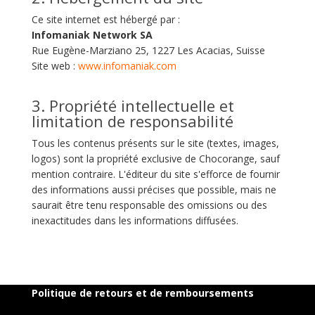
Ce site internet est hébergé par :
Infomaniak Network SA
Rue Eugène-Marziano 25, 1227 Les Acacias, Suisse
Site web :
www.infomaniak.com
3. Propriété intellectuelle et
limitation de responsabilité
Tous les contenus présents sur le site (textes, images,
logos) sont la propriété exclusive de Chocorange, sauf
mention contraire. L'éditeur du site s'efforce de fournir
des informations aussi précises que possible, mais ne
saurait être tenu responsable des omissions ou des
inexactitudes dans les informations diffusées.
Politique de retours et de remboursements