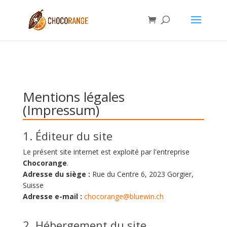
Mentions légales
(Impressum)
1. Éditeur du site
Le présent site internet est exploité par l'entreprise
Chocorange
.
Adresse du siège :
Rue du Centre 6, 2023 Gorgier,
Suisse
Adresse e-mail :
chocorange@bluewin.ch
2. Hébergement du site