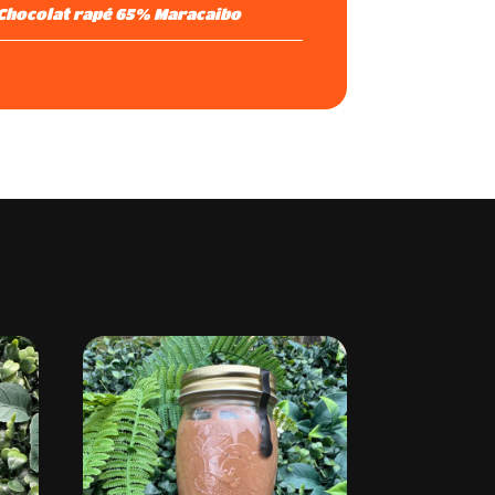
Chocolat rapé 65% Maracaibo