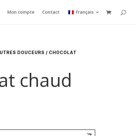
Mon compte
Contact
Français
UTRES DOUCEURS
/ CHOCOLAT
at chaud