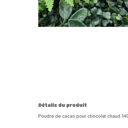
Détails du produit
Poudre de cacao pour chocolat chaud 14