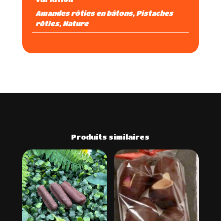
Amandes rôties en bâtons, Pistaches
rôties, Nature
Produits similaires